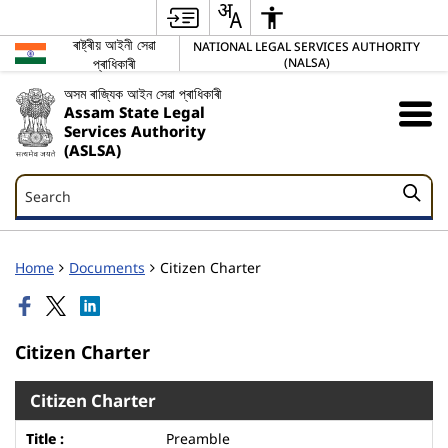
ৰাষ্ট্ৰীয় আইনী সেৱা
NATIONAL LEGAL SERVICES AUTHORITY
প্ৰাধিকাৰী
(NALSA)
অসম ৰাজ্যিক আইন সেৱা প্ৰাধিকাৰী
Assam State Legal
Services Authority
(ASLSA)
Search
Search
Home
Documents
Citizen Charter
Citizen Charter
Citizen Charter
Preamble